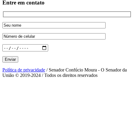
Entre em contato
Política de privacidade
/ Senador Confúcio Moura - O Senador da
União © 2019-2024 / Todos os direitos reservados