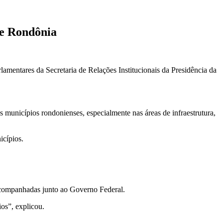
de Rondônia
lamentares da Secretaria de Relações Institucionais da Presidência da
 municípios rondonienses, especialmente nas áreas de infraestrutura,
icípios.
acompanhadas junto ao Governo Federal.
os”, explicou.