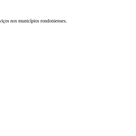
rviços nos municípios rondonienses.